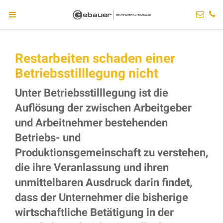
Restarbeiten schaden einer
Betriebsstilllegung nicht
Unter Betriebsstilllegung ist die
Auflösung der zwischen Arbeitgeber
und Arbeitnehmer bestehenden
Betriebs- und
Produktionsgemeinschaft zu verstehen,
die ihre Veranlassung und ihren
unmittelbaren Ausdruck darin findet,
dass der Unternehmer die bisherige
wirtschaftliche Betätigung in der