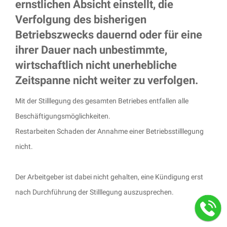
ernstlichen Absicht einstellt, die
Verfolgung des bisherigen
Betriebszwecks dauernd oder für eine
ihrer Dauer nach unbestimmte,
wirtschaftlich nicht unerhebliche
Zeitspanne nicht weiter zu verfolgen.
Mit der Stilllegung des gesamten Betriebes entfallen alle
Beschäftigungsmöglichkeiten.
Restarbeiten Schaden der Annahme einer Betriebsstilllegung
nicht.
Der Arbeitgeber ist dabei nicht gehalten, eine Kündigung erst
nach Durchführung der Stilllegung auszusprechen.