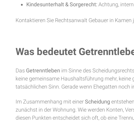
Kindesunterhalt & Sorgerecht:
Achtung, intern
Kontaktieren Sie Rechtsanwalt Gebauer in Kamen jet
Was bedeutet Getrenntlebe
Das
Getrenntleben
im Sinne des Scheidungsrechts 
keine gemeinsame Haushaltsführung mehr, keine g
tatsächlichen Sinn. Gerade wenn Ehegatten noch in
Im Zusammenhang mit einer
Scheidung
entstehen 
zunächst in der Wohnung. Wie werden Konten, Vers
diesen Punkten entscheidet sich oft, ob eine Trennu