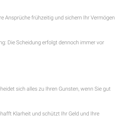
re Ansprüche frühzeitig und sichern Ihr Vermögen
ng: Die Scheidung erfolgt dennoch immer vor
eidet sich alles zu Ihren Gunsten, wenn Sie gut
fft Klarheit und schützt Ihr Geld und Ihre