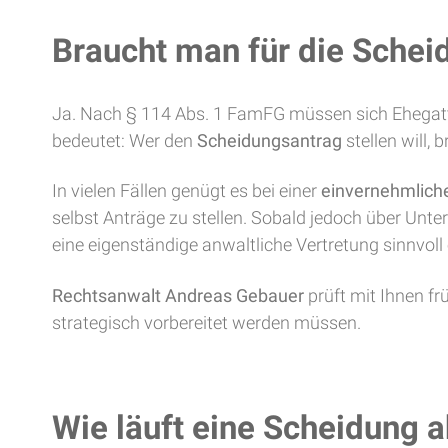
Braucht man für die Schei
Ja. Nach § 114 Abs. 1 FamFG müssen sich Ehegatt
bedeutet: Wer den
Scheidungsantrag
stellen will, 
In vielen Fällen genügt es bei einer
einvernehmlich
selbst Anträge zu stellen. Sobald jedoch über Unt
eine eigenständige anwaltliche Vertretung sinnvoll 
Rechtsanwalt Andreas Gebauer
prüft mit Ihnen frü
strategisch vorbereitet werden müssen.
Wie läuft eine Scheidung 