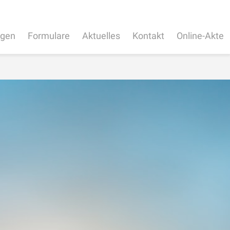
ngen
Formulare
Aktuelles
Kontakt
Online-Akte