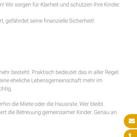
Wir sorgen für Klarheit und schützen Ihre Kinder.
 gefährdet seine finanzielle Sicherheit!
r besteht. Praktisch bedeutet das in aller Regel:
eine eheliche Lebensgemeinschaft mehr im
chtig.
erhin die Miete oder die Hausrate. Wer bleibt
iert die Betreuung gemeinsamer Kinder. Genau an