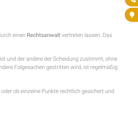
durch einen
Rechtsanwalt
vertreten lassen. Das
n ist und der andere der Scheidung zustimmt, ohne
dere Folgesachen gestritten wird, ist regelmäßig
t oder ob einzelne Punkte rechtlich gesichert und