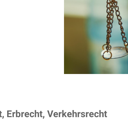
t, Erbrecht, Verkehrsrecht