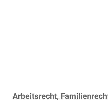
Arbeitsrecht, Familienrech