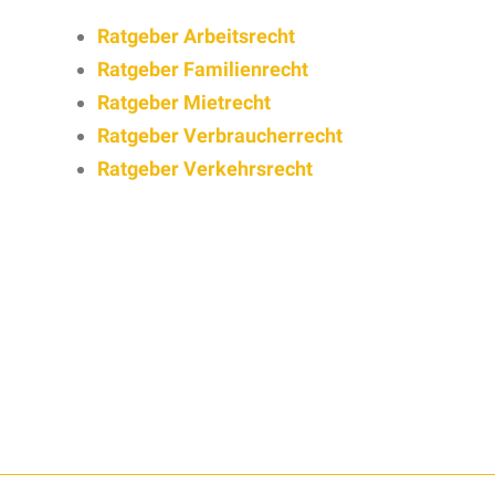
Ratgeber Arbeitsrecht
Ratgeber Familienrecht
Ratgeber Mietrecht
Ratgeber Verbraucherrecht
Ratgeber Verkehrsrecht