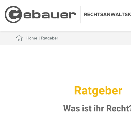
Home
|
Ratgeber
Ratgeber
Was ist ihr Recht