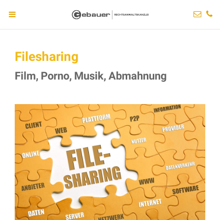
Filesharing
Film, Porno, Musik, Abmahnung