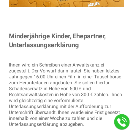
Minderjährige Kinder, Ehepartner,
Unterlassungserklärung
Ihnen wird ein Schreiben einer Anwaltskanzlei
zugestellt. Der Vorwurf darin lautet: Sie haben letztes
Jahr gegen 16:00 Uhr einen Film in einer Tauschbörse
zum Herunterladen angeboten. Sie sollen hierfür
Schadensersatz in Höhe von 500 € und
Rechtsanwaltskosten in Höhe von 300 € zahlen. Ihnen
wird gleichzeitig eine vorformulierte
Unterlassungserklärung mit der Aufforderung zur
Unterschrift übersandt. Ihnen wurde eine Frist gesetzt
innerhalb von einer Woche zu zahlen und die
Unterlassungserklärung abzugeben.