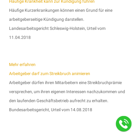
Häufige Krankheit kann zur Kündigung führen
Häufige Kurzerkrankungen können einen Grund für eine
arbeitgeberseitige Kündigung darstellen.
Landesarbeitsgericht Schleswig-Holstein, Urteil vom
11.04.2018
Mehr erfahren
Arbeitgeber darf zum Streikbruch animieren
Arbeitgeber dürfen ihren Mitarbeitern eine Streikbruchprämie
versprechen, um ihren eigenen Interessen nachzukommen und
den laufenden Geschäftsbetrieb aufrecht zu erhalten.
Bundesarbeitsgericht, Urteil vom 14.08.2018