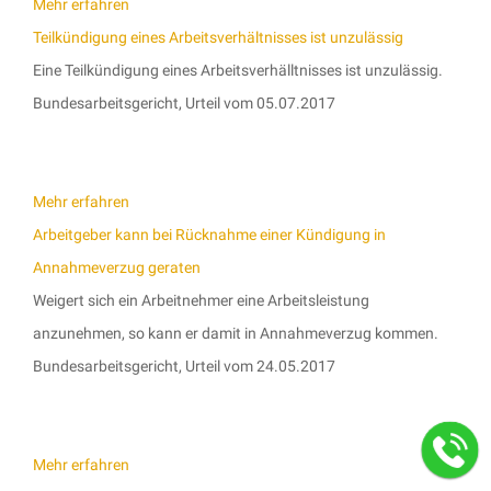
Mehr erfahren
Teilkündigung eines Arbeitsverhältnisses ist unzulässig
Eine Teilkündigung eines Arbeitsverhälltnisses ist unzulässig.
Bundesarbeitsgericht, Urteil vom 05.07.2017
Mehr erfahren
Arbeitgeber kann bei Rücknahme einer Kündigung in
Annahmeverzug geraten
Weigert sich ein Arbeitnehmer eine Arbeitsleistung
anzunehmen, so kann er damit in Annahmeverzug kommen.
Bundesarbeitsgericht, Urteil vom 24.05.2017
Mehr erfahren