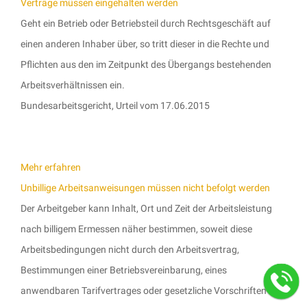
Verträge müssen eingehalten werden
Geht ein Betrieb oder Betriebsteil durch Rechtsgeschäft auf
einen anderen Inhaber über, so tritt dieser in die Rechte und
Pflichten aus den im Zeitpunkt des Übergangs bestehenden
Arbeitsverhältnissen ein.
Bundesarbeitsgericht, Urteil vom 17.06.2015
Mehr erfahren
Unbillige Arbeitsanweisungen müssen nicht befolgt werden
Der Arbeitgeber kann Inhalt, Ort und Zeit der Arbeitsleistung
nach billigem Ermessen näher bestimmen, soweit diese
Arbeitsbedingungen nicht durch den Arbeitsvertrag,
Bestimmungen einer Betriebsvereinbarung, eines
anwendbaren Tarifvertrages oder gesetzliche Vorschriften